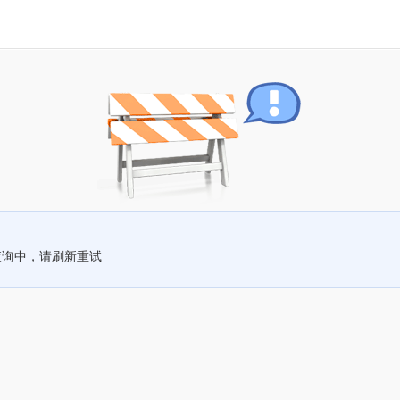
查询中，请刷新重试