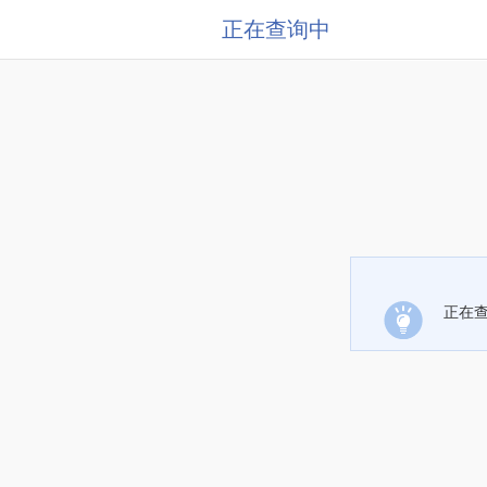
正在查询中
正在