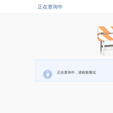
正在查询中
正在查询中，请刷新重试