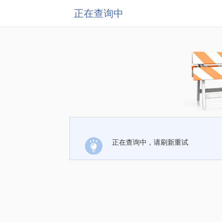
正在查询中
正在查询中，请刷新重试