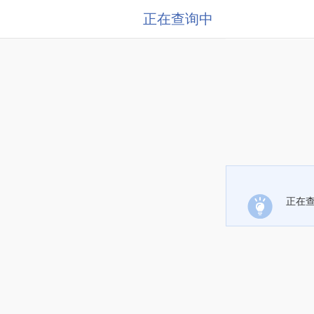
正在查询中
正在