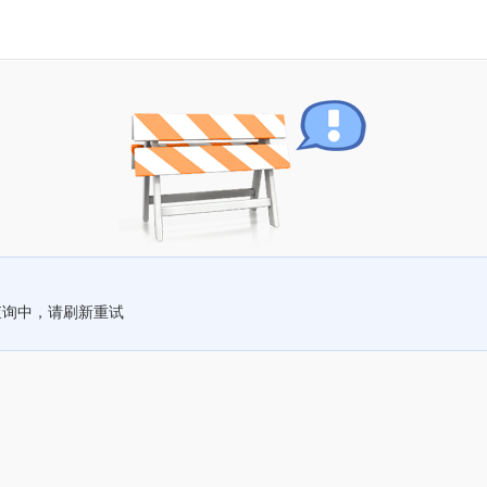
查询中，请刷新重试