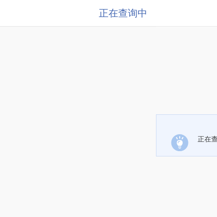
正在查询中
正在