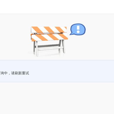
查询中，请刷新重试