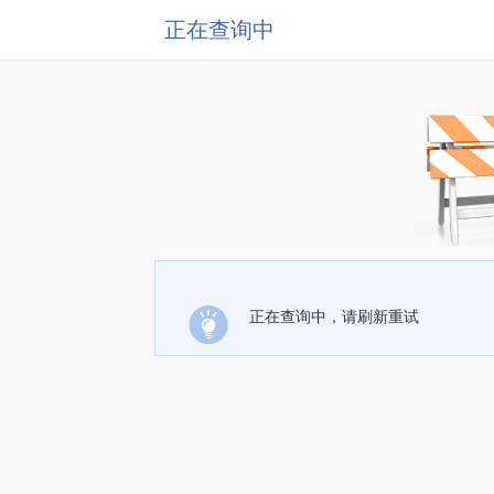
正在查询中
正在查询中，请刷新重试