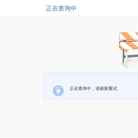
正在查询中
正在查询中，请刷新重试