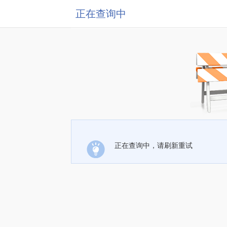
正在查询中
正在查询中，请刷新重试